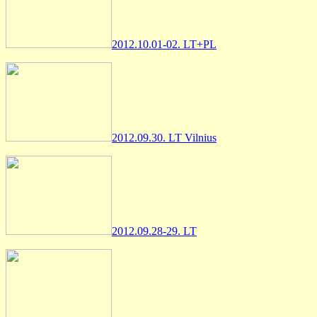
2012.10.01-02. LT+PL
2012.09.30. LT Vilnius
2012.09.28-29. LT