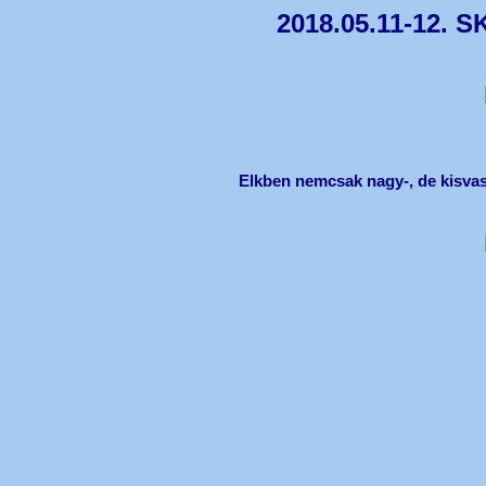
2018.05.11-12. S
Elkben nemcsak nagy-, de kisvas