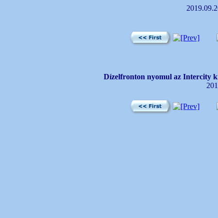
2019.09.2
Dízelfronton nyomul az Intercity 
201