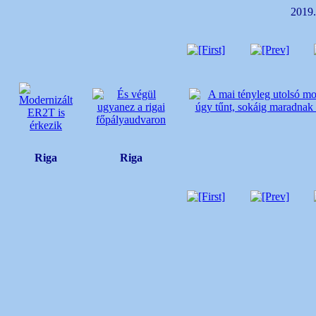
2019.
Riga
Riga