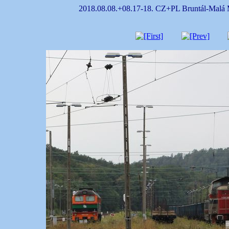
2018.08.08.+08.17-18. CZ+PL Bruntál-Malá 